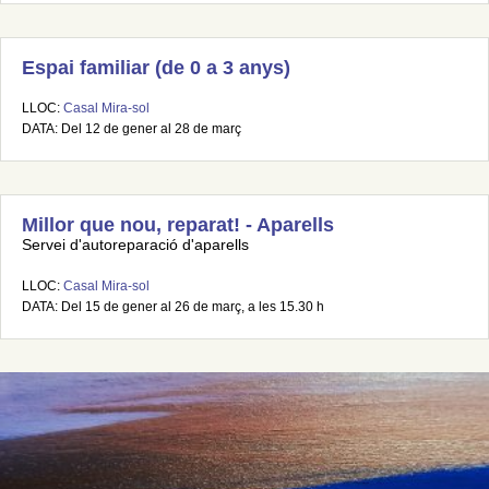
Espai familiar (de 0 a 3 anys)
LLOC:
Casal Mira-sol
DATA: Del 12 de gener al 28 de març
Millor que nou, reparat! - Aparells
Servei d'autoreparació d'aparells
LLOC:
Casal Mira-sol
DATA: Del 15 de gener al 26 de març, a les 15.30 h