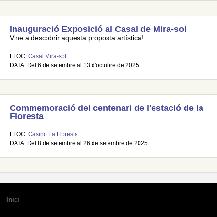
Inauguració Exposició al Casal de Mira-sol
Vine a descobrir aquesta proposta artística!
LLOC:
Casal Mira-sol
DATA: Del 6 de setembre al 13 d'octubre de 2025
Commemoració del centenari de l'estació de la
Floresta
LLOC:
Casino La Floresta
DATA: Del 8 de setembre al 26 de setembre de 2025
Inici