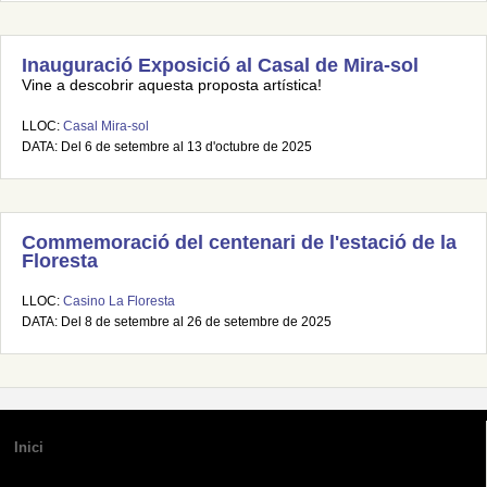
Inauguració Exposició al Casal de Mira-sol
Vine a descobrir aquesta proposta artística!
LLOC:
Casal Mira-sol
DATA: Del 6 de setembre al 13 d'octubre de 2025
Commemoració del centenari de l'estació de la
Floresta
LLOC:
Casino La Floresta
DATA: Del 8 de setembre al 26 de setembre de 2025
Inici