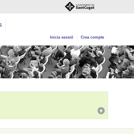
S
Inicia sessió
Crea compte