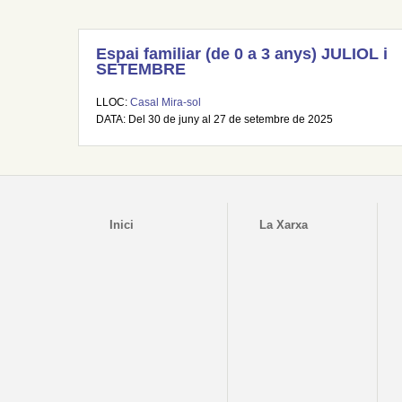
Espai familiar (de 0 a 3 anys) JULIOL i
SETEMBRE
LLOC:
Casal Mira-sol
DATA: Del 30 de juny al 27 de setembre de 2025
Inici
La Xarxa