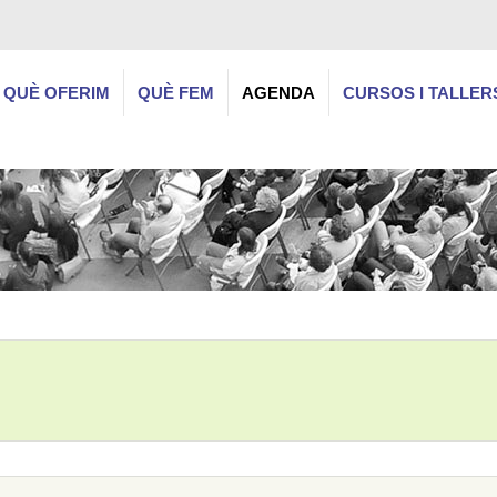
QUÈ OFERIM
QUÈ FEM
AGENDA
CURSOS I TALLER