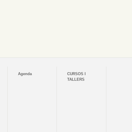
Agenda
CURSOS I
TALLERS