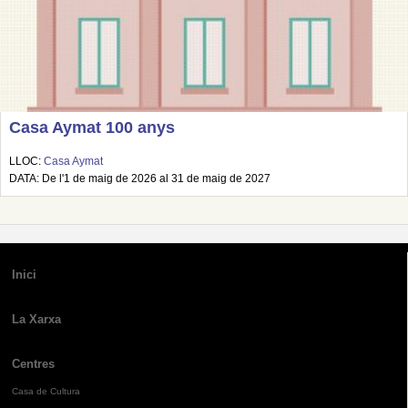
Casa Aymat 100 anys
LLOC:
Casa Aymat
DATA: De l'1 de maig de 2026 al 31 de maig de 2027
Inici
La Xarxa
Centres
Casa de Cultura