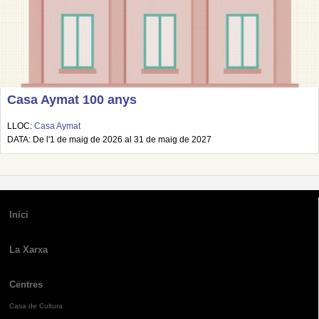
Casa Aymat 100 anys
LLOC:
Casa Aymat
DATA: De l'1 de maig de 2026 al 31 de maig de 2027
Inici
La Xarxa
Centres
Casa de Cultura