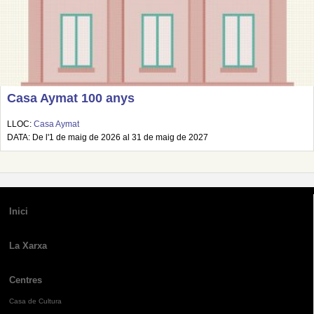
Casa Aymat 100 anys
LLOC:
Casa Aymat
DATA: De l'1 de maig de 2026 al 31 de maig de 2027
Inici
La Xarxa
Centres
Casa de Cultura