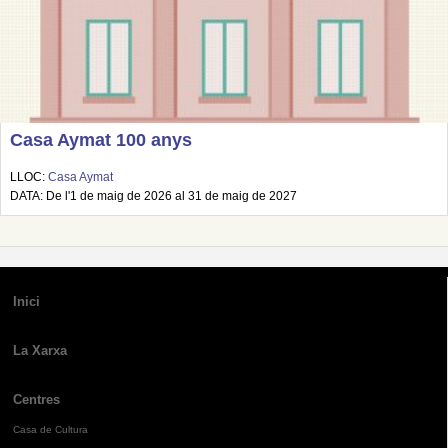
Casa Aymat 100 anys
LLOC:
Casa Aymat
DATA: De l'1 de maig de 2026 al 31 de maig de 2027
Inici
La Xarxa
Centres
Casa de Cultura