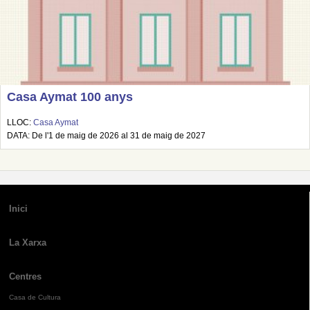
Casa Aymat 100 anys
LLOC:
Casa Aymat
DATA: De l'1 de maig de 2026 al 31 de maig de 2027
Inici
La Xarxa
Centres
Casa de Cultura