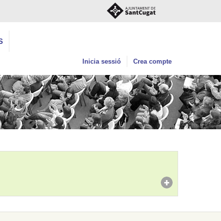
S
Inicia sessió
Crea compte