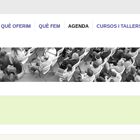
QUÈ OFERIM
QUÈ FEM
AGENDA
CURSOS I TALLER