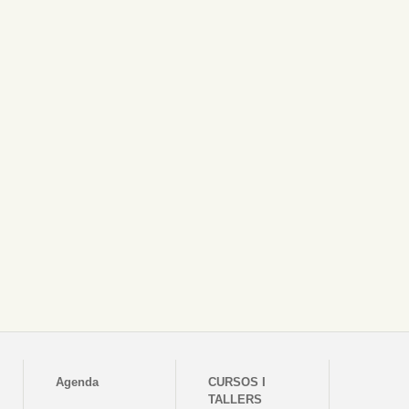
Agenda
CURSOS I
TALLERS