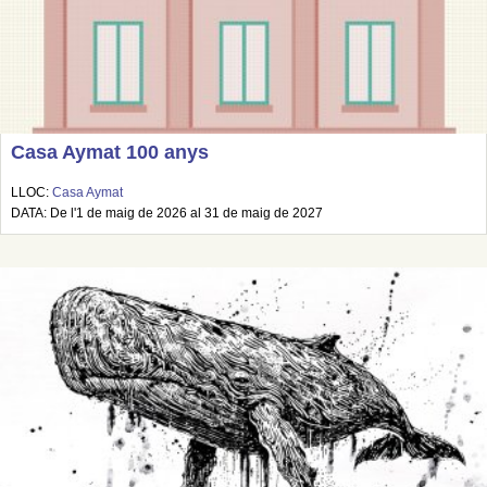
Casa Aymat 100 anys
LLOC:
Casa Aymat
DATA: De l'1 de maig de 2026 al 31 de maig de 2027