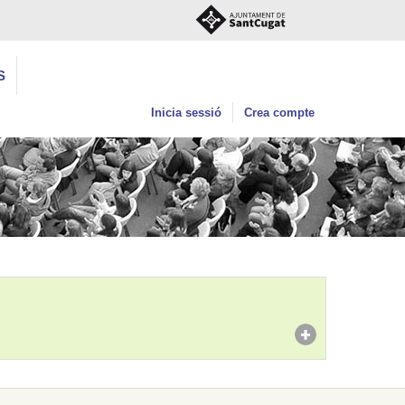
S
Inicia sessió
Crea compte