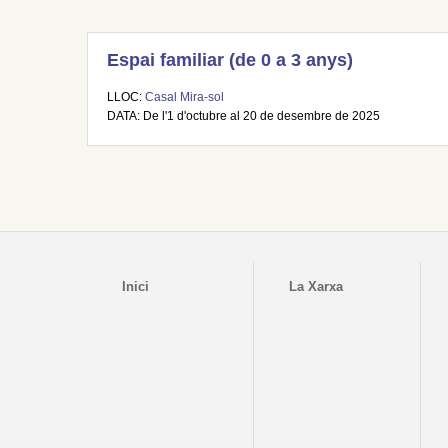
Espai familiar (de 0 a 3 anys)
LLOC:
Casal Mira-sol
DATA: De l'1 d'octubre al 20 de desembre de 2025
Inici
La Xarxa