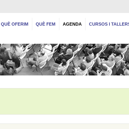
QUÈ OFERIM
QUÈ FEM
AGENDA
CURSOS I TALLER