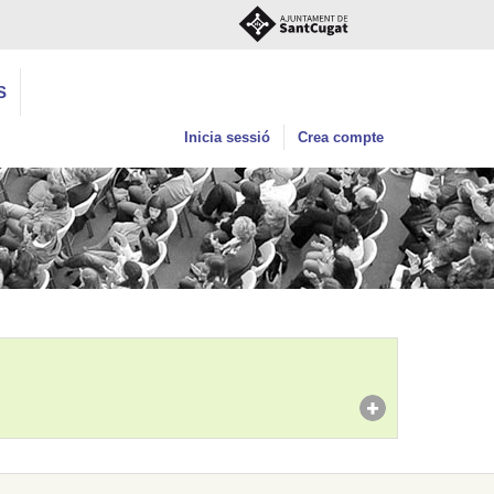
S
Inicia sessió
Crea compte