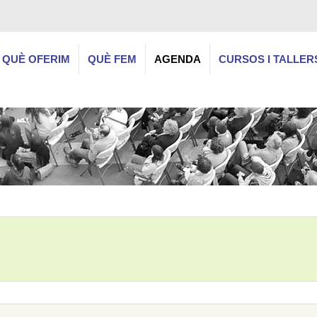
QUÈ OFERIM
QUÈ FEM
AGENDA
CURSOS I TALLER