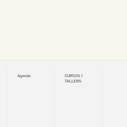
Agenda
CURSOS I
TALLERS