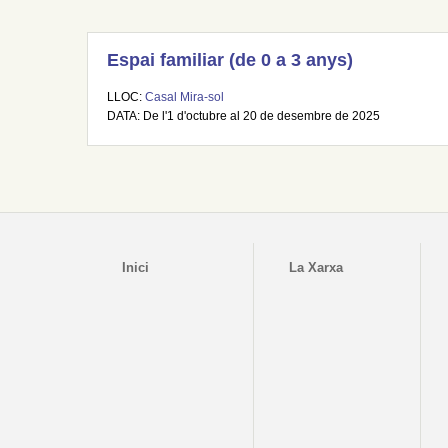
Espai familiar (de 0 a 3 anys)
LLOC:
Casal Mira-sol
DATA: De l'1 d'octubre al 20 de desembre de 2025
Inici
La Xarxa