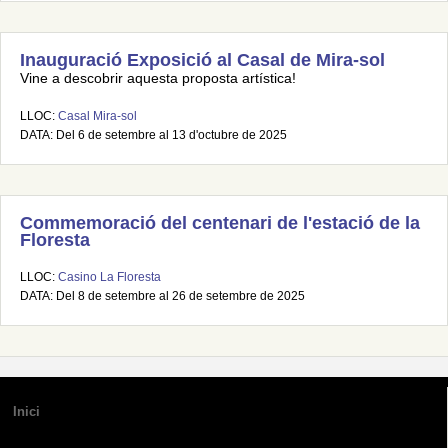
Inauguració Exposició al Casal de Mira-sol
Vine a descobrir aquesta proposta artística!
LLOC:
Casal Mira-sol
DATA: Del 6 de setembre al 13 d'octubre de 2025
Commemoració del centenari de l'estació de la
Floresta
LLOC:
Casino La Floresta
DATA: Del 8 de setembre al 26 de setembre de 2025
Inici