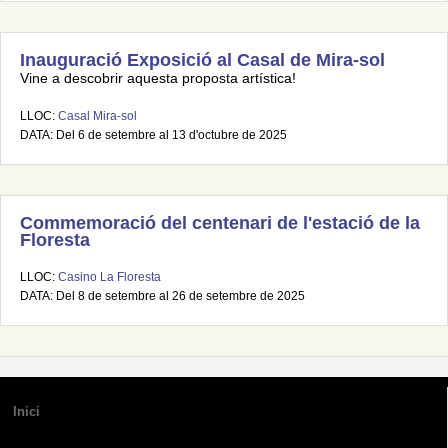
Inauguració Exposició al Casal de Mira-sol
Vine a descobrir aquesta proposta artística!
LLOC:
Casal Mira-sol
DATA: Del 6 de setembre al 13 d'octubre de 2025
Commemoració del centenari de l'estació de la
Floresta
LLOC:
Casino La Floresta
DATA: Del 8 de setembre al 26 de setembre de 2025
Inici