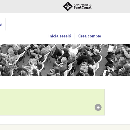
S
Inicia sessió
Crea compte