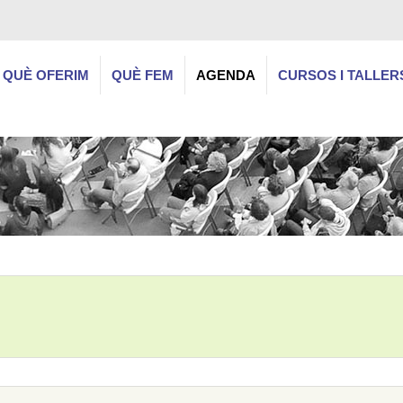
QUÈ OFERIM
QUÈ FEM
AGENDA
CURSOS I TALLER