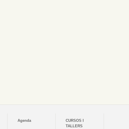
Agenda
CURSOS I
TALLERS