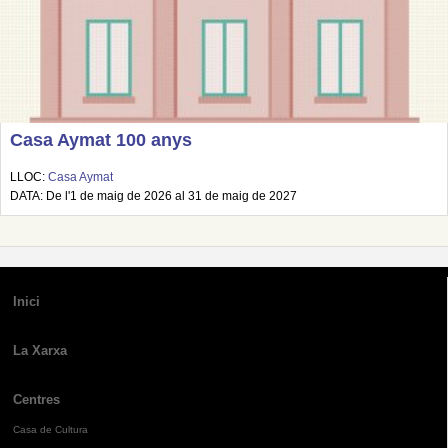
Casa Aymat 100 anys
LLOC:
Casa Aymat
DATA: De l'1 de maig de 2026 al 31 de maig de 2027
Inici
La Xarxa
Centres
Casa de Cultura