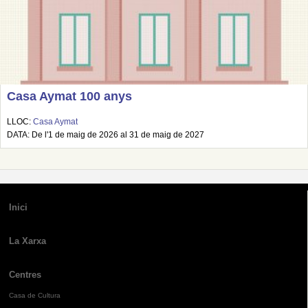
Casa Aymat 100 anys
LLOC:
Casa Aymat
DATA: De l'1 de maig de 2026 al 31 de maig de 2027
Inici
La Xarxa
Centres
Casa de Cultura