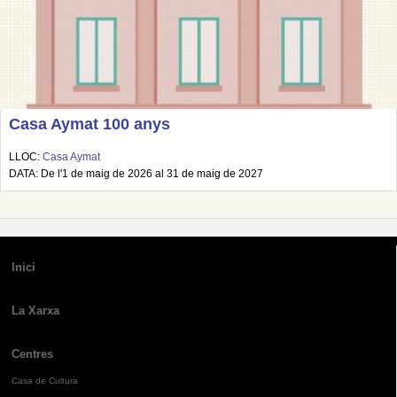
Casa Aymat 100 anys
LLOC:
Casa Aymat
DATA: De l'1 de maig de 2026 al 31 de maig de 2027
Inici
La Xarxa
Centres
Casa de Cultura