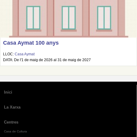
Casa Aymat 100 anys
LLOC:
Casa Aymat
DATA: De l'1 de maig de 2026 al 31 de maig de 2027
Inici
La Xarxa
Centres
Casa de Cultura