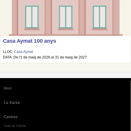
Casa Aymat 100 anys
LLOC:
Casa Aymat
DATA: De l'1 de maig de 2026 al 31 de maig de 2027
Inici
La Xarxa
Centres
Casa de Cultura