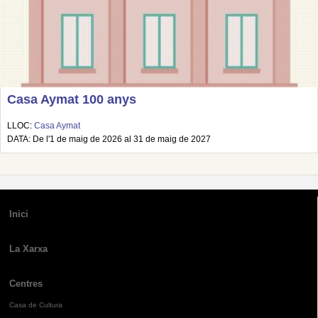
Casa Aymat 100 anys
LLOC:
Casa Aymat
DATA: De l'1 de maig de 2026 al 31 de maig de 2027
Inici
La Xarxa
Centres
Casa de Cultura