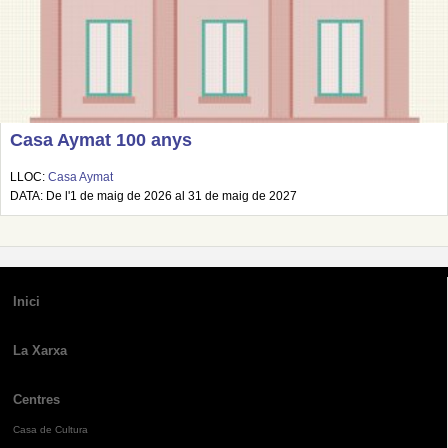
Casa Aymat 100 anys
LLOC:
Casa Aymat
DATA: De l'1 de maig de 2026 al 31 de maig de 2027
Inici
La Xarxa
Centres
Casa de Cultura