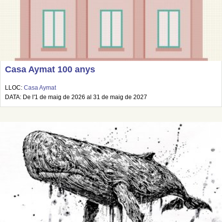
Casa Aymat 100 anys
LLOC:
Casa Aymat
DATA: De l'1 de maig de 2026 al 31 de maig de 2027