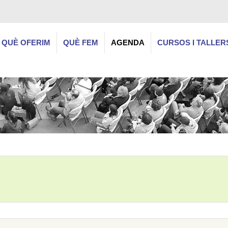
QUÈ OFERIM
QUÈ FEM
AGENDA
CURSOS I TALLER