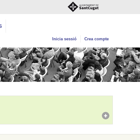
S
Inicia sessió
Crea compte