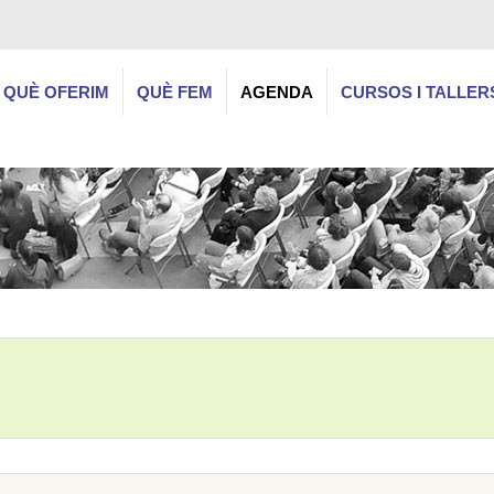
QUÈ OFERIM
QUÈ FEM
AGENDA
CURSOS I TALLER