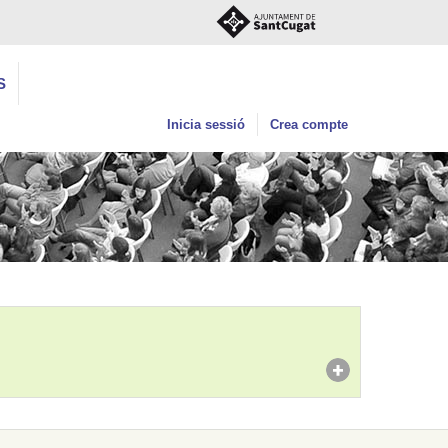
S
Inicia sessió
Crea compte