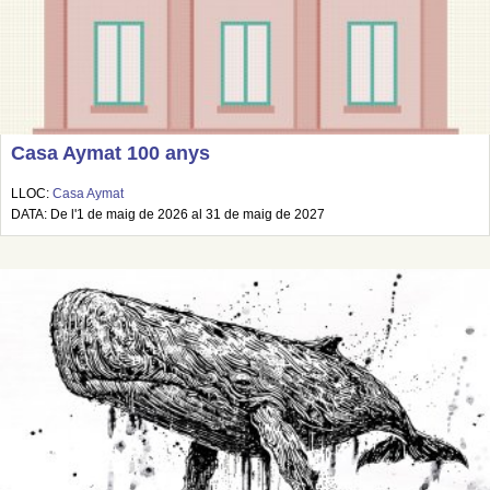
Casa Aymat 100 anys
LLOC:
Casa Aymat
DATA: De l'1 de maig de 2026 al 31 de maig de 2027