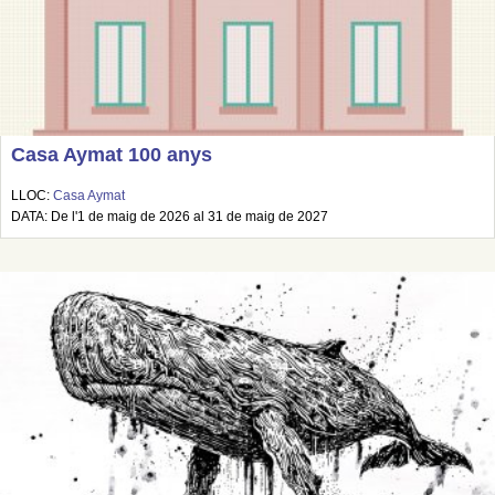
Casa Aymat 100 anys
LLOC:
Casa Aymat
DATA: De l'1 de maig de 2026 al 31 de maig de 2027