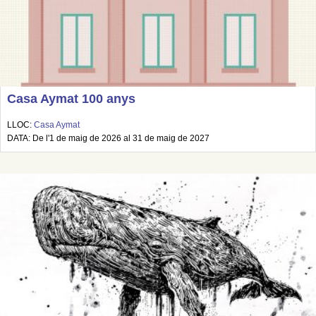
Casa Aymat 100 anys
LLOC:
Casa Aymat
DATA: De l'1 de maig de 2026 al 31 de maig de 2027