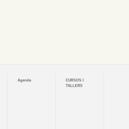
Agenda
CURSOS I
TALLERS