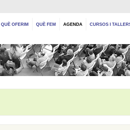
QUÈ OFERIM
QUÈ FEM
AGENDA
CURSOS I TALLER