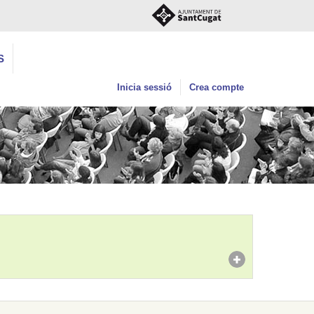
S
Inicia sessió
Crea compte