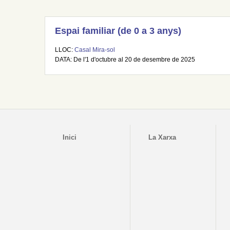
Espai familiar (de 0 a 3 anys)
LLOC:
Casal Mira-sol
DATA: De l'1 d'octubre al 20 de desembre de 2025
Inici
La Xarxa