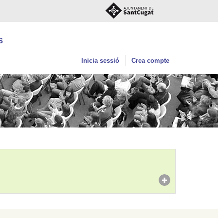
S
Inicia sessió
Crea compte