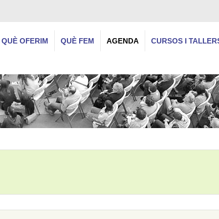
QUÈ OFERIM
QUÈ FEM
AGENDA
CURSOS I TALLER