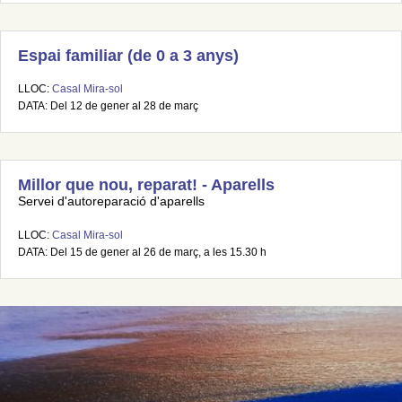
Espai familiar (de 0 a 3 anys)
LLOC:
Casal Mira-sol
DATA: Del 12 de gener al 28 de març
Millor que nou, reparat! - Aparells
Servei d'autoreparació d'aparells
LLOC:
Casal Mira-sol
DATA: Del 15 de gener al 26 de març, a les 15.30 h