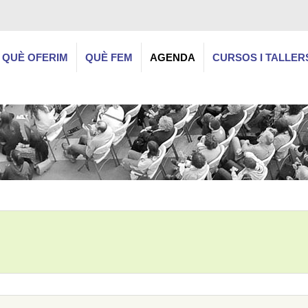
QUÈ OFERIM
QUÈ FEM
AGENDA
CURSOS I TALLER