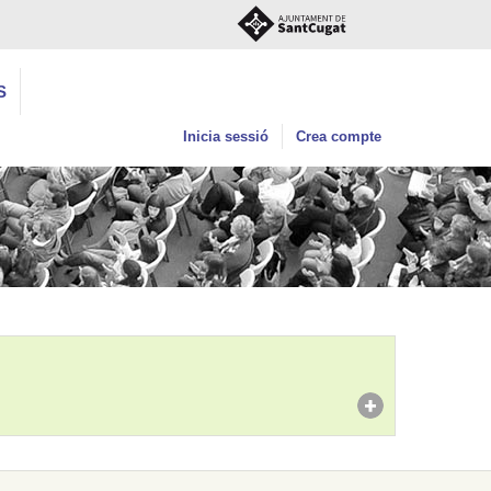
S
Inicia sessió
Crea compte