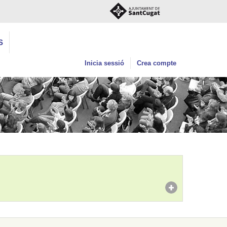
S
Inicia sessió
Crea compte