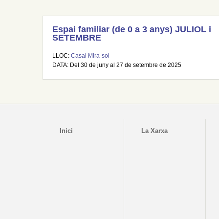
Espai familiar (de 0 a 3 anys) JULIOL i
SETEMBRE
LLOC:
Casal Mira-sol
DATA: Del 30 de juny al 27 de setembre de 2025
Inici
La Xarxa