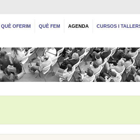
QUÈ OFERIM
QUÈ FEM
AGENDA
CURSOS I TALLER