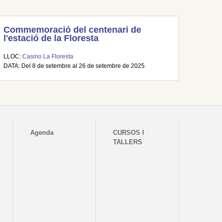
Commemoració del centenari de
l'estació de la Floresta
LLOC:
Casino La Floresta
DATA: Del 8 de setembre al 26 de setembre de 2025
Agenda
CURSOS I
TALLERS