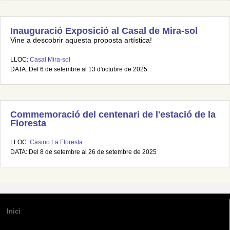
Inauguració Exposició al Casal de Mira-sol
Vine a descobrir aquesta proposta artística!
LLOC:
Casal Mira-sol
DATA: Del 6 de setembre al 13 d'octubre de 2025
Commemoració del centenari de l'estació de la
Floresta
LLOC:
Casino La Floresta
DATA: Del 8 de setembre al 26 de setembre de 2025
Inici