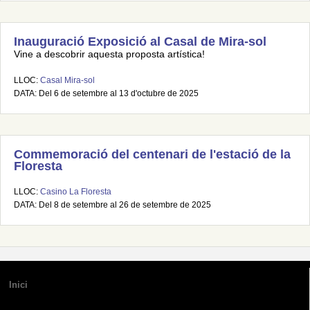
Inauguració Exposició al Casal de Mira-sol
Vine a descobrir aquesta proposta artística!
LLOC:
Casal Mira-sol
DATA: Del 6 de setembre al 13 d'octubre de 2025
Commemoració del centenari de l'estació de la
Floresta
LLOC:
Casino La Floresta
DATA: Del 8 de setembre al 26 de setembre de 2025
Inici