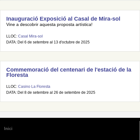
Inauguració Exposició al Casal de Mira-sol
Vine a descobrir aquesta proposta artística!
LLOC:
Casal Mira-sol
DATA: Del 6 de setembre al 13 d'octubre de 2025
Commemoració del centenari de l'estació de la
Floresta
LLOC:
Casino La Floresta
DATA: Del 8 de setembre al 26 de setembre de 2025
Inici