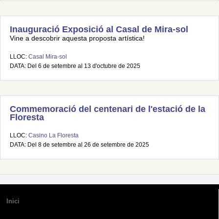
Inauguració Exposició al Casal de Mira-sol
Vine a descobrir aquesta proposta artística!
LLOC:
Casal Mira-sol
DATA: Del 6 de setembre al 13 d'octubre de 2025
Commemoració del centenari de l'estació de la
Floresta
LLOC:
Casino La Floresta
DATA: Del 8 de setembre al 26 de setembre de 2025
Inici