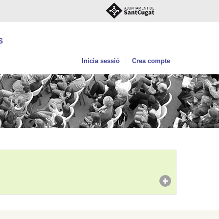
S
Inicia sessió
Crea compte