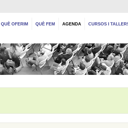
QUÈ OFERIM
QUÈ FEM
AGENDA
CURSOS I TALLER