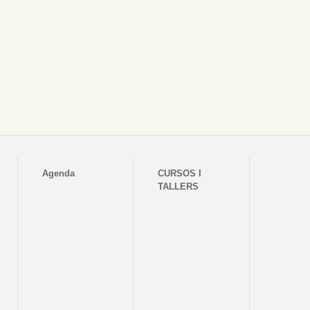
Agenda
CURSOS I
TALLERS