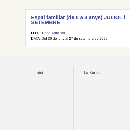
Espai familiar (de 0 a 3 anys) JULIOL i
SETEMBRE
LLOC:
Casal Mira-sol
DATA: Del 30 de juny al 27 de setembre de 2025
Inici
La Xarxa