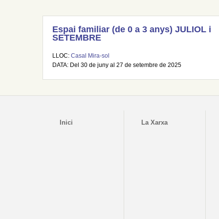
Espai familiar (de 0 a 3 anys) JULIOL i
SETEMBRE
LLOC:
Casal Mira-sol
DATA: Del 30 de juny al 27 de setembre de 2025
Inici
La Xarxa