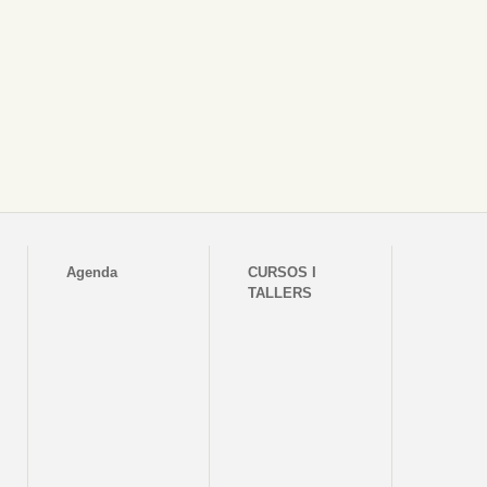
Agenda
CURSOS I
TALLERS