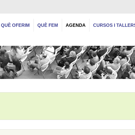
QUÈ OFERIM
QUÈ FEM
AGENDA
CURSOS I TALLER