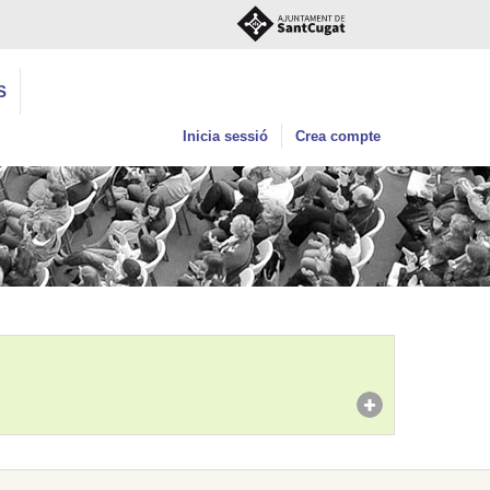
S
Inicia sessió
Crea compte