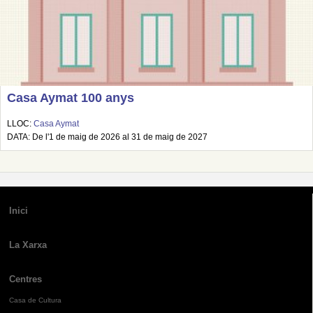
Casa Aymat 100 anys
LLOC:
Casa Aymat
DATA: De l'1 de maig de 2026 al 31 de maig de 2027
Inici
La Xarxa
Centres
Casa de Cultura