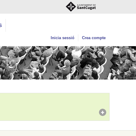
S
Inicia sessió
Crea compte