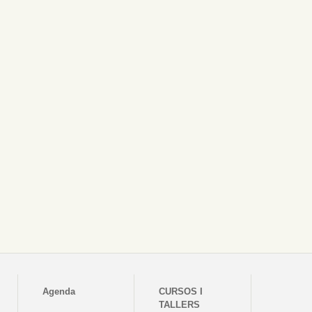
Agenda
CURSOS I
TALLERS