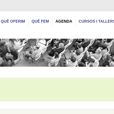
QUÈ OFERIM
QUÈ FEM
AGENDA
CURSOS I TALLER