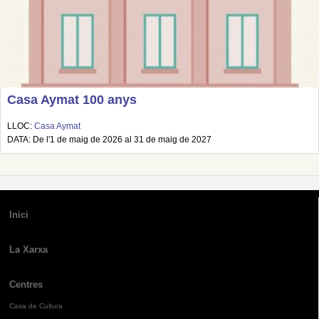
Casa Aymat 100 anys
LLOC:
Casa Aymat
DATA: De l'1 de maig de 2026 al 31 de maig de 2027
Inici
La Xarxa
Centres
Casa de Cultura