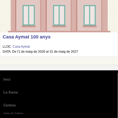
Casa Aymat 100 anys
LLOC:
Casa Aymat
DATA: De l'1 de maig de 2026 al 31 de maig de 2027
Inici
La Xarxa
Centres
Casa de Cultura