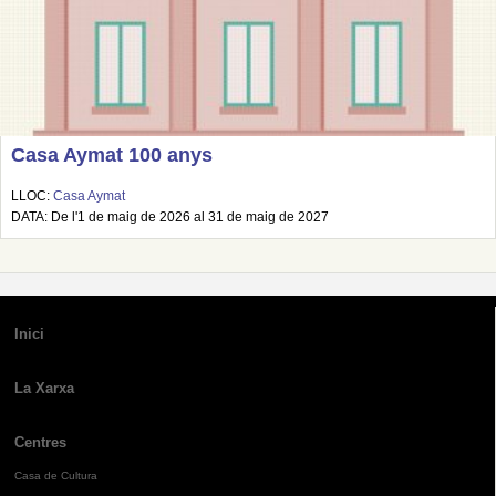
Casa Aymat 100 anys
LLOC:
Casa Aymat
DATA: De l'1 de maig de 2026 al 31 de maig de 2027
Inici
La Xarxa
Centres
Casa de Cultura