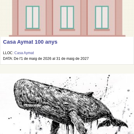
Casa Aymat 100 anys
LLOC:
Casa Aymat
DATA: De l'1 de maig de 2026 al 31 de maig de 2027