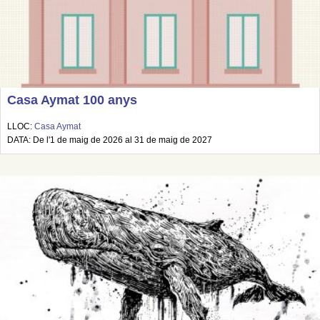
Casa Aymat 100 anys
LLOC:
Casa Aymat
DATA: De l'1 de maig de 2026 al 31 de maig de 2027