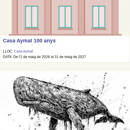
Casa Aymat 100 anys
LLOC:
Casa Aymat
DATA: De l'1 de maig de 2026 al 31 de maig de 2027