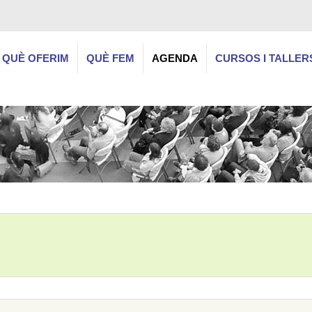
QUÈ OFERIM
QUÈ FEM
AGENDA
CURSOS I TALLER