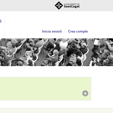
S
Inicia sessió
Crea compte