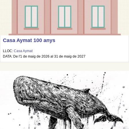
Casa Aymat 100 anys
LLOC:
Casa Aymat
DATA: De l'1 de maig de 2026 al 31 de maig de 2027